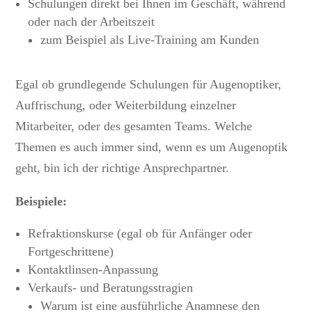
Schulungen direkt bei Ihnen im Geschäft, während
oder nach der Arbeitszeit
zum Beispiel als Live-Training am Kunden
Egal ob grundlegende Schulungen für Augenoptiker,
Auffrischung, oder Weiterbildung einzelner
Mitarbeiter, oder des gesamten Teams. Welche
Themen es auch immer sind, wenn es um Augenoptik
geht, bin ich der richtige Ansprechpartner.
Beispiele:
Refraktionskurse (egal ob für Anfänger oder
Fortgeschrittene)
Kontaktlinsen-Anpassung
Verkaufs- und Beratungsstragien
Warum ist eine ausführliche Anamnese den