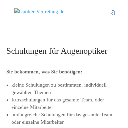
Schulungen für Augenoptiker
Sie bekommen, was Sie benötigen:
kleine Schulungen zu bestimmten, individuell
gewählten Themen
Kurzschulungen für das gesamte Team, oder
einzelne Mitarbeiter
umfangreiche Schulungen für das gesamte Team,
oder einzelne Mitarbeiter