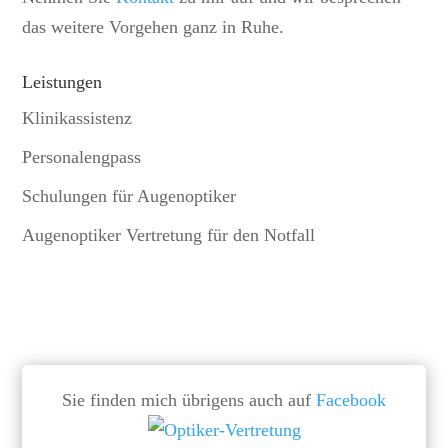
das weitere Vorgehen ganz in Ruhe.
Leistungen
Klinikassistenz
Personalengpass
Schulungen für Augenoptiker
Augenoptiker Vertretung für den Notfall
Sie finden mich übrigens auch auf
Facebook