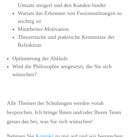
Umsatz steigert und den Kunden bindet
Warum das Erkennen von Fusionsstörungen so
wichtig ist
Mitarbeiter-Motivation
Theoretische und praktische Kenntnisse der
Refraktion
Optimierung der Abläufe
Wird die Philosophie umgesetzt, die Sie sich
wünschen?
Alle Themen der Schulungen werden vorab
besprochen. Ich bringe Ihnen und/oder Ihrem Team
genau das bei, was Sie sich wünschen!
Nehmen Sie
Kontakt
zu mir auf und wir besprechen